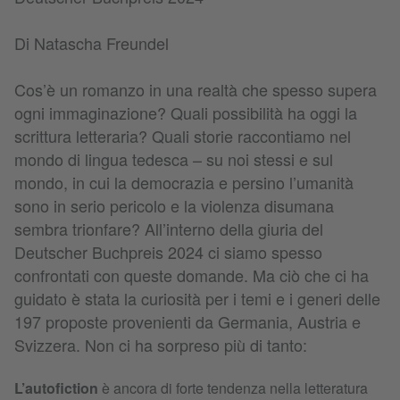
Di Natascha Freundel
Cos’è un romanzo in una realtà che spesso supera
ogni immaginazione? Quali possibilità ha oggi la
scrittura letteraria? Quali storie raccontiamo nel
mondo di lingua tedesca – su noi stessi e sul
mondo, in cui la democrazia e persino l’umanità
sono in serio pericolo e la violenza disumana
sembra trionfare? All’interno della giuria del
Deutscher Buchpreis 2024 ci siamo spesso
confrontati con queste domande. Ma ciò che ci ha
guidato è stata la curiosità per i temi e i generi delle
197 proposte provenienti da Germania, Austria e
Svizzera. Non ci ha sorpreso più di tanto:
L’autofiction
è ancora di forte tendenza nella letteratura