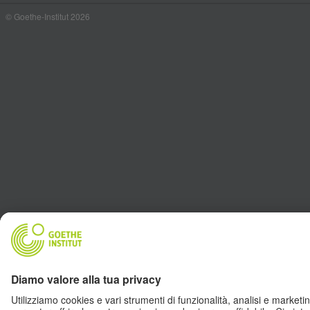
© Goethe-Institut 2026