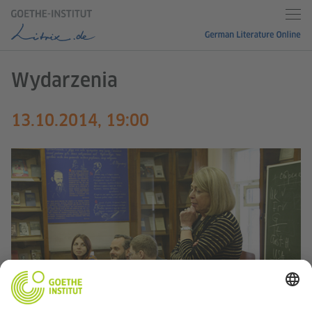
Wydarzenia
13.10.2014, 19:00