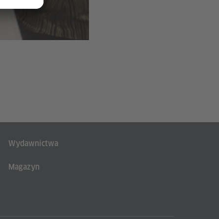
Wydawnictwa
Magazyn