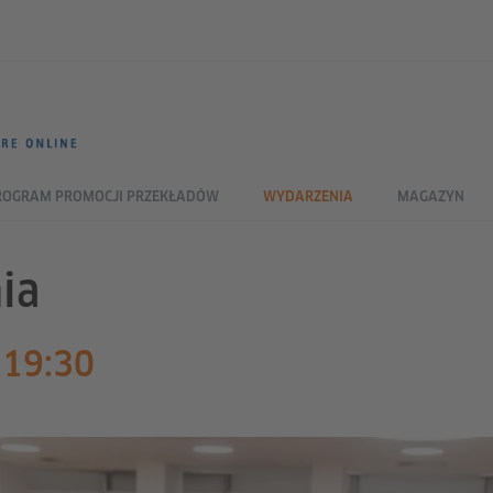
ROGRAM PROMOCJI PRZEKŁADÓW
WYDARZENIA
MAGAZYN
ia
 19:30