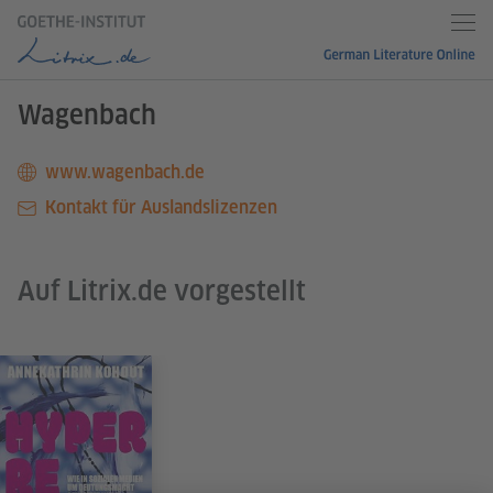
Wagenbach
www.wagenbach.de
Kontakt für Auslandslizenzen
Auf Litrix.de vorgestellt