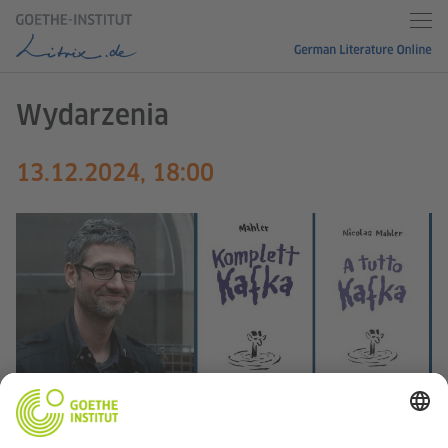
Wydarzenia
13.12.2024, 18:00