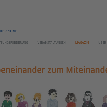
TZUNGSFÖRDERUNG
VERANSTALTUNGEN
MAGAZIN
ÜBER
eneinander zum Miteinand