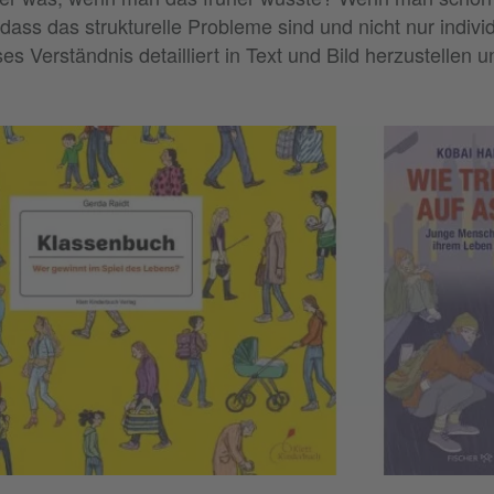
ass das strukturelle Probleme sind und nicht nur individ
eses Verständnis detailliert in Text und Bild herzustellen 