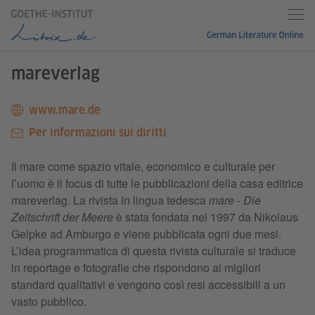
mareverlag
www.mare.de
Per informazioni sui diritti
Il mare come spazio vitale, economico e culturale per
l’uomo è il focus di tutte le pubblicazioni della casa editrice
mareverlag. La rivista in lingua tedesca
mare - Die
Zeitschrift der Meere
è stata fondata nel 1997 da Nikolaus
Gelpke ad Amburgo e viene pubblicata ogni due mesi.
L’idea programmatica di questa rivista culturale si traduce
in reportage e fotografie che rispondono ai migliori
standard qualitativi e vengono così resi accessibili a un
vasto pubblico.