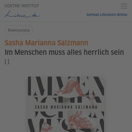
Beletrystyka
Sasha Marianna Salzmann
Im Menschen muss alles herrlich sein
[ ]