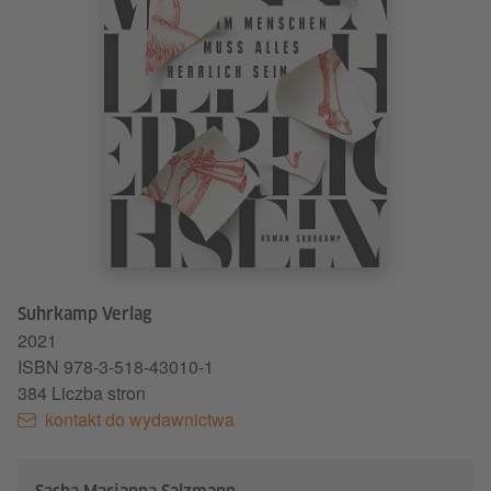
Suhrkamp Verlag
2021
ISBN 978-3-518-43010-1
384 Liczba stron
kontakt do wydawnictwa